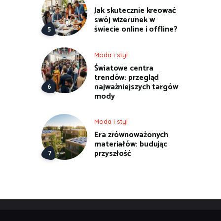
Jak skutecznie kreować
swój wizerunek w
świecie online i offline?
Moda i styl
Światowe centra
trendów: przegląd
najważniejszych targów
mody
Moda i styl
Era zrównoważonych
materiałów: budując
przyszłość