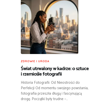
ZDROWIE I URODA
Świat utrwalony w kadrze: o sztuce
i rzemiośle fotografii
Historia Fotografii: Od Nieostrości do
Perfekcji Od momentu swojego powstania,
fotografia przeszła długą i fascynującą
drogę. Początki były trudne –…