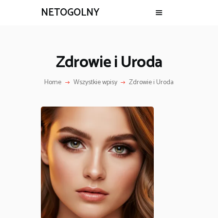
NETOGOLNY
Zdrowie i Uroda
Home
Wszystkie wpisy
Zdrowie i Uroda