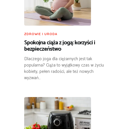
ZDROWIE I URODA
Spokojna ciąża z jogą: korzyści i
bezpieczeństwo
Dlaczego joga dla ciężarnych jest tak
popularna? Ciąża to wyjątkowy czas w życiu
kobiety, pełen radości, ale też nowych
wyzwań…