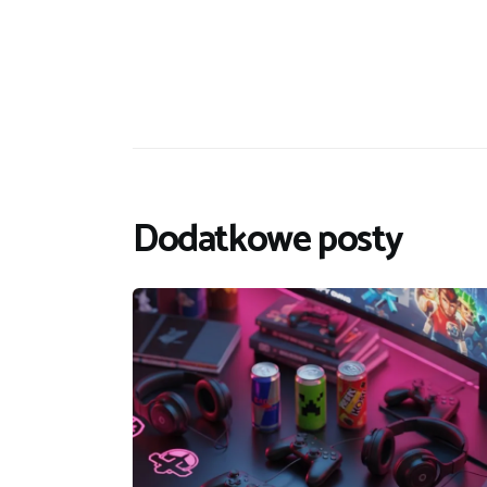
Dodatkowe posty