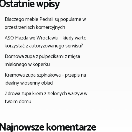
Ostatnie wpisy
Dlaczego meble Pedrali są popularne w
przestrzeniach komercyjnych
ASO Mazda we Wrocławiu – kiedy warto
korzystać z autoryzowanego serwisu?
Domowa zupa z pulpecikami z mięsa
mielonego w koperku
Kremowa zupa szpinakowa – przepis na
idealny wiosenny obiad
Zdrowa zupa krem z zielonych warzyw w
twoim domu
Najnowsze komentarze