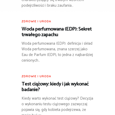
podejrzliwości i braku zaufania…
ZDROWIE I URODA
Woda perfumowana (EDP): Sekret
trwałego zapachu
Woda perfumowana (EDP): definicja i skład
Woda perfumowana, znana szerzej jako
Eau de Parfum (EDP), to jedna z najbardziej
cenionych…
ZDROWIE I URODA
Test ciążowy: kiedy i jak wykonać
badanie?
Kiedy warto wykonać test ciążowy? Decyzja
o wykonaniu testu ciążowego zazwyczaj
pojawia się, gdy kobieta podejrzewa, że