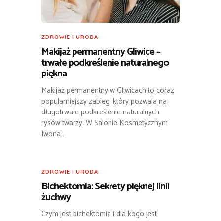
ZDROWIE I URODA
Makijaż permanentny Gliwice –
trwałe podkreślenie naturalnego
piękna
Makijaż permanentny w Gliwicach to coraz
popularniejszy zabieg, który pozwala na
długotrwałe podkreślenie naturalnych
rysów twarzy. W Salonie Kosmetycznym
Iwona…
ZDROWIE I URODA
Bichektomia: Sekrety pięknej linii
żuchwy
Czym jest bichektomia i dla kogo jest