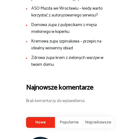
ASO Mazda we Wrocławiu – kiedy warto
korzystać z autoryzowanego serwisu?
Domowa zupa z pulpecikami z mięsa
mielonego w koperku
Kremowa zupa szpinakowa – przepis na
idealny wiosenny obiad
Zdrowa zupa krem z zielonych warzyw w
twoim domu
Najnowsze komentarze
Brak komentarzy do wyświetlenia.
Nowe
Popularne
Najciekawsze