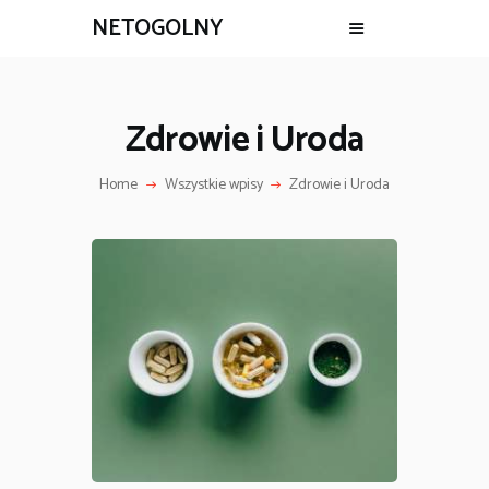
NETOGOLNY
Zdrowie i Uroda
Home
Wszystkie wpisy
Zdrowie i Uroda