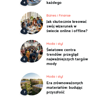
każdego
Biznes i Finanse
Jak skutecznie kreować
swój wizerunek w
świecie online i offline?
Moda i styl
Światowe centra
trendów: przegląd
najważniejszych targów
mody
Moda i styl
Era zrównoważonych
materiałów: budując
przyszłość