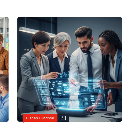
Biznes i Finanse