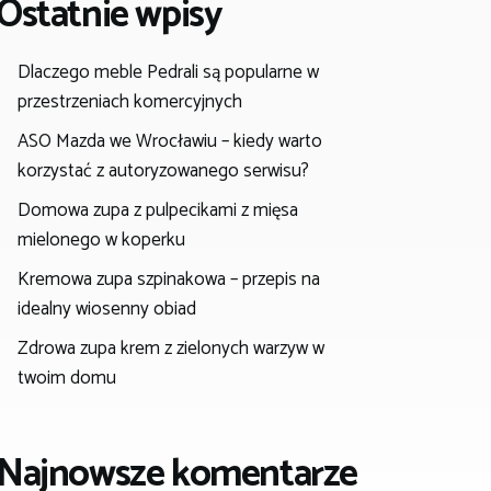
Ostatnie wpisy
Dlaczego meble Pedrali są popularne w
przestrzeniach komercyjnych
ASO Mazda we Wrocławiu – kiedy warto
korzystać z autoryzowanego serwisu?
Domowa zupa z pulpecikami z mięsa
mielonego w koperku
Kremowa zupa szpinakowa – przepis na
idealny wiosenny obiad
Zdrowa zupa krem z zielonych warzyw w
twoim domu
Najnowsze komentarze