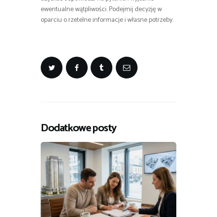
ewentualne wątpliwości. Podejmij decyzję w
oparciu o rzetelne informacje i własne potrzeby.
Dodatkowe posty