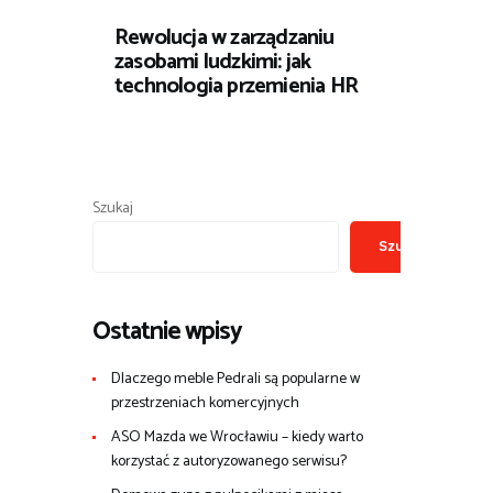
Rewolucja w zarządzaniu
zasobami ludzkimi: jak
technologia przemienia HR
Szukaj
Szukaj
Ostatnie wpisy
Dlaczego meble Pedrali są popularne w
przestrzeniach komercyjnych
ASO Mazda we Wrocławiu – kiedy warto
korzystać z autoryzowanego serwisu?