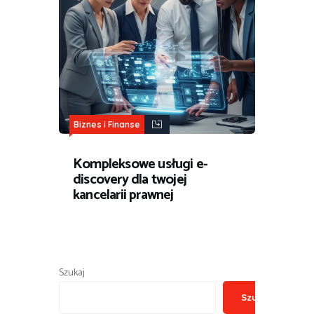
Biznes i Finanse
Kompleksowe usługi e-
discovery dla twojej
kancelarii prawnej
Szukaj
Szukaj