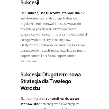
Sukcesji
Plan
sukcesji na kluczowe stanowiska
nie
jest dokumentem statycznym. Należy go
regularnie monitorować i dostosowywać do
zmieniających się warunków rynkowych,
strategicznych celów firmy oraz indywidualnych
postępów potencjalnych następców.
Elastyczność i gotowość do zmian są kluczowe
dla zapewnienia, że firma zawsze będzie miała
odpowiednich liderów na odpowiednich
stanowiskach.
Sukcesja: Długoterminowa
Strategia dla Trwałego
Wzrostu
Skuteczny proces
sukcesji na kluczowe
stanowiska
to strategiczna inwestycja w