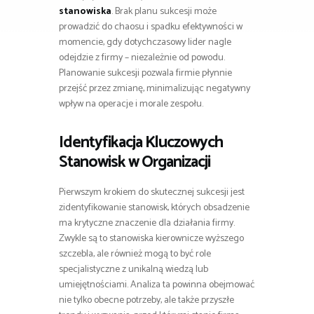
stanowiska
. Brak planu sukcesji może
prowadzić do chaosu i spadku efektywności w
momencie, gdy dotychczasowy lider nagle
odejdzie z firmy – niezależnie od powodu.
Planowanie sukcesji pozwala firmie płynnie
przejść przez zmianę, minimalizując negatywny
wpływ na operacje i morale zespołu.
Identyfikacja Kluczowych
Stanowisk w Organizacji
Pierwszym krokiem do skutecznej sukcesji jest
zidentyfikowanie stanowisk, których obsadzenie
ma krytyczne znaczenie dla działania firmy.
Zwykle są to stanowiska kierownicze wyższego
szczebla, ale również mogą to być role
specjalistyczne z unikalną wiedzą lub
umiejętnościami. Analiza ta powinna obejmować
nie tylko obecne potrzeby, ale także przyszłe