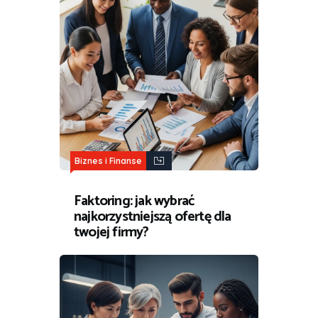
Biznes i Finanse
Faktoring: jak wybrać
najkorzystniejszą ofertę dla
twojej firmy?