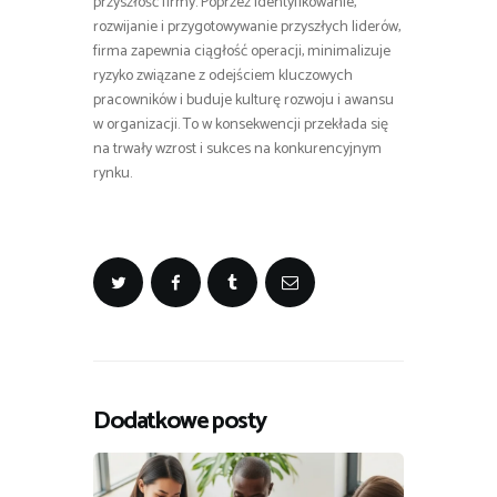
przyszłość firmy. Poprzez identyfikowanie,
rozwijanie i przygotowywanie przyszłych liderów,
firma zapewnia ciągłość operacji, minimalizuje
ryzyko związane z odejściem kluczowych
pracowników i buduje kulturę rozwoju i awansu
w organizacji. To w konsekwencji przekłada się
na trwały wzrost i sukces na konkurencyjnym
rynku.
Dodatkowe posty