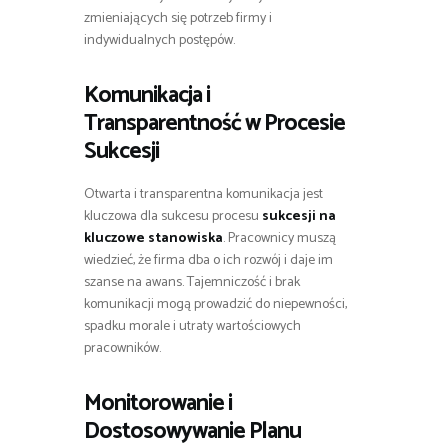
zmieniających się potrzeb firmy i
indywidualnych postępów.
Komunikacja i
Transparentność w Procesie
Sukcesji
Otwarta i transparentna komunikacja jest
kluczowa dla sukcesu procesu
sukcesji na
kluczowe stanowiska
. Pracownicy muszą
wiedzieć, że firma dba o ich rozwój i daje im
szanse na awans. Tajemniczość i brak
komunikacji mogą prowadzić do niepewności,
spadku morale i utraty wartościowych
pracowników.
Monitorowanie i
Dostosowywanie Planu