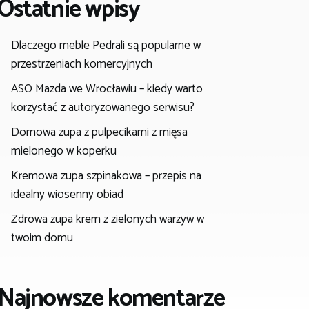
Ostatnie wpisy
Dlaczego meble Pedrali są popularne w
przestrzeniach komercyjnych
ASO Mazda we Wrocławiu – kiedy warto
korzystać z autoryzowanego serwisu?
Domowa zupa z pulpecikami z mięsa
mielonego w koperku
Kremowa zupa szpinakowa – przepis na
idealny wiosenny obiad
Zdrowa zupa krem z zielonych warzyw w
twoim domu
Najnowsze komentarze