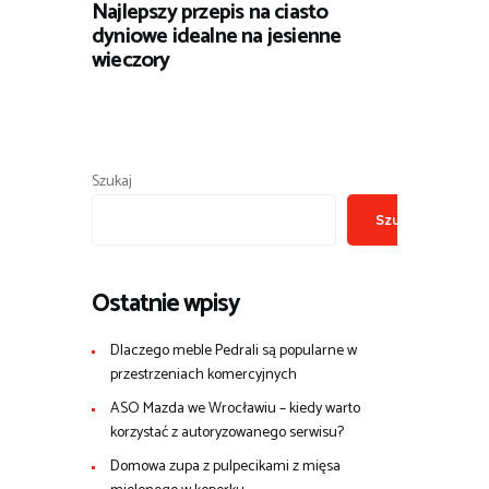
Najlepszy przepis na ciasto
dyniowe idealne na jesienne
wieczory
Szukaj
Szukaj
Ostatnie wpisy
Dlaczego meble Pedrali są popularne w
przestrzeniach komercyjnych
ASO Mazda we Wrocławiu – kiedy warto
korzystać z autoryzowanego serwisu?
Domowa zupa z pulpecikami z mięsa