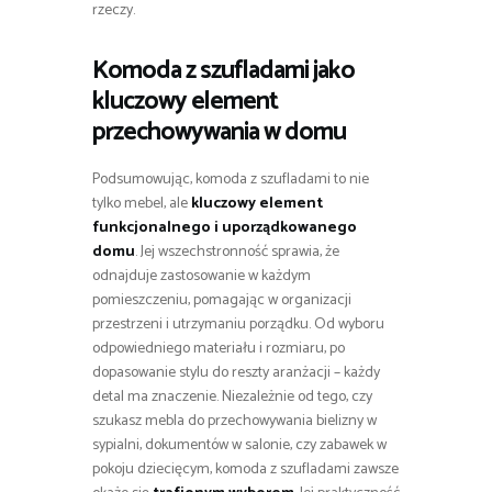
rzeczy.
Komoda z szufladami jako
kluczowy element
przechowywania w domu
Podsumowując, komoda z szufladami to nie
tylko mebel, ale
kluczowy element
funkcjonalnego i uporządkowanego
domu
. Jej wszechstronność sprawia, że
odnajduje zastosowanie w każdym
pomieszczeniu, pomagając w organizacji
przestrzeni i utrzymaniu porządku. Od wyboru
odpowiedniego materiału i rozmiaru, po
dopasowanie stylu do reszty aranżacji – każdy
detal ma znaczenie. Niezależnie od tego, czy
szukasz mebla do przechowywania bielizny w
sypialni, dokumentów w salonie, czy zabawek w
pokoju dziecięcym, komoda z szufladami zawsze