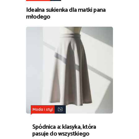
Idealna sukienka dla matki pana
młodego
Moda i styl
Spódnica a: klasyka, która
pasuje do wszystkiego