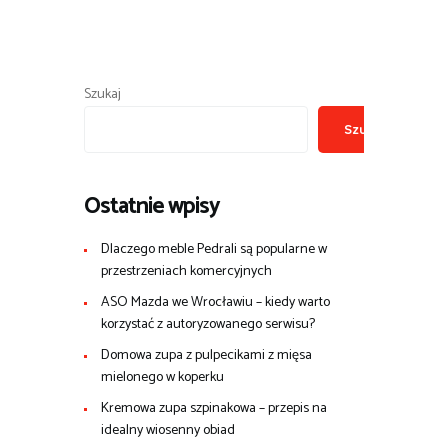
Szukaj
Szukaj
Ostatnie wpisy
Dlaczego meble Pedrali są popularne w
przestrzeniach komercyjnych
ASO Mazda we Wrocławiu – kiedy warto
korzystać z autoryzowanego serwisu?
Domowa zupa z pulpecikami z mięsa
mielonego w koperku
Kremowa zupa szpinakowa – przepis na
idealny wiosenny obiad