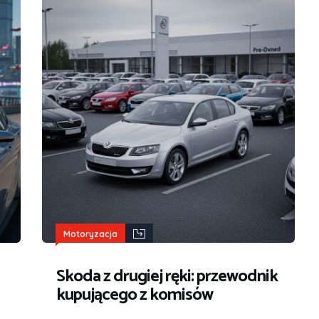
Motoryzacja
Skoda z drugiej ręki: przewodnik
kupującego z komisów