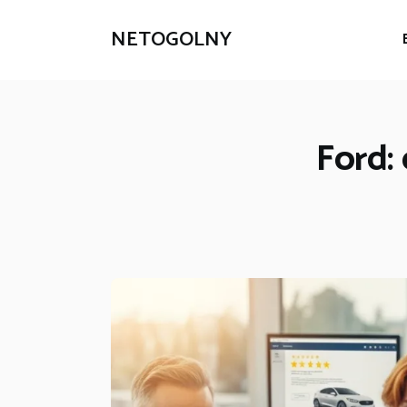
NETOGOLNY
Ford: