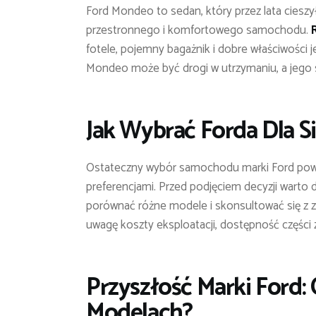
Ford Mondeo to sedan, który przez lata cieszy
przestronnego i komfortowego samochodu.
fotele, pojemny bagażnik i dobre właściwości j
Mondeo może być drogi w utrzymaniu, a jego 
Jak Wybrać Forda Dla Si
Ostateczny wybór samochodu marki Ford powi
preferencjami. Przed podjęciem decyzji warto
porównać różne modele i skonsultować się z 
uwagę koszty eksploatacji, dostępność części
Przyszłość Marki Ford
Modelach?