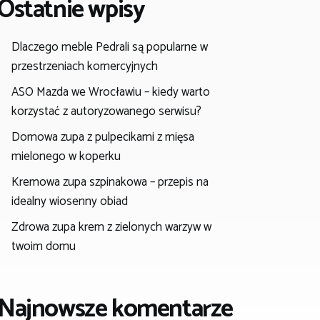
Ostatnie wpisy
Dlaczego meble Pedrali są popularne w
przestrzeniach komercyjnych
ASO Mazda we Wrocławiu – kiedy warto
korzystać z autoryzowanego serwisu?
Domowa zupa z pulpecikami z mięsa
mielonego w koperku
Kremowa zupa szpinakowa – przepis na
idealny wiosenny obiad
Zdrowa zupa krem z zielonych warzyw w
twoim domu
Najnowsze komentarze