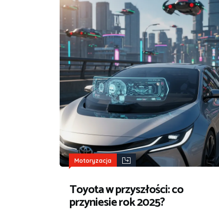
Motoryzacja
Toyota w przyszłości: co
przyniesie rok 2025?