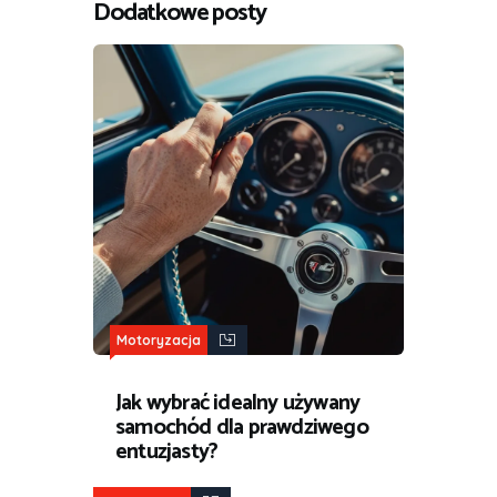
Dodatkowe posty
Motoryzacja
Jak wybrać idealny używany
samochód dla prawdziwego
entuzjasty?