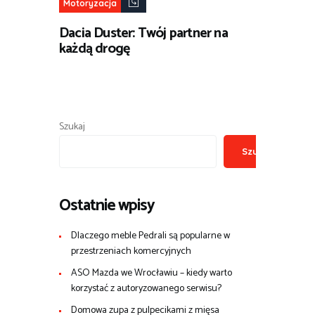
Motoryzacja
Dacia Duster: Twój partner na
każdą drogę
Szukaj
Szukaj
Ostatnie wpisy
Dlaczego meble Pedrali są popularne w
przestrzeniach komercyjnych
ASO Mazda we Wrocławiu – kiedy warto
korzystać z autoryzowanego serwisu?
Domowa zupa z pulpecikami z mięsa