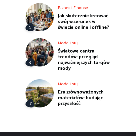
Biznes i Finanse
Jak skutecznie kreować
swój wizerunek w
świecie online i offline?
Moda i styl
Światowe centra
trendów: przegląd
najważniejszych targów
mody
Moda i styl
Era zrównoważonych
materiałów: budując
przyszłość