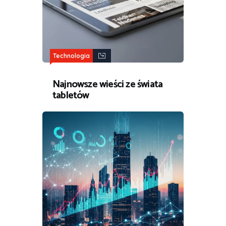
Technologia
Najnowsze wieści ze świata
tabletów