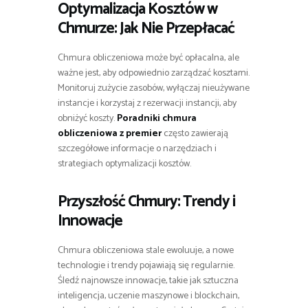
Optymalizacja Kosztów w
Chmurze: Jak Nie Przepłacać
Chmura obliczeniowa może być opłacalna, ale
ważne jest, aby odpowiednio zarządzać kosztami.
Monitoruj zużycie zasobów, wyłączaj nieużywane
instancje i korzystaj z rezerwacji instancji, aby
obniżyć koszty.
Poradniki chmura
obliczeniowa z premier
często zawierają
szczegółowe informacje o narzędziach i
strategiach optymalizacji kosztów.
Przyszłość Chmury: Trendy i
Innowacje
Chmura obliczeniowa stale ewoluuje, a nowe
technologie i trendy pojawiają się regularnie.
Śledź najnowsze innowacje, takie jak sztuczna
inteligencja, uczenie maszynowe i blockchain,