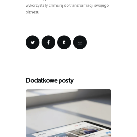
wykorzystały chmurę do transformacji swojego
biznesu.
Dodatkowe posty