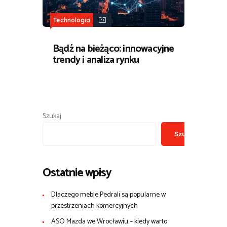
Technologia
Bądź na bieżąco: innowacyjne
trendy i analiza rynku
Szukaj
Szukaj
Ostatnie wpisy
Dlaczego meble Pedrali są popularne w
przestrzeniach komercyjnych
ASO Mazda we Wrocławiu – kiedy warto