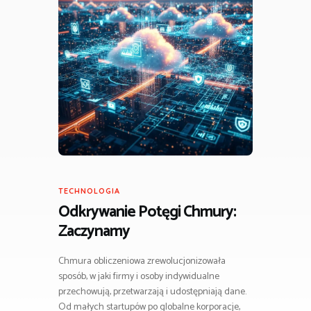
TECHNOLOGIA
Odkrywanie Potęgi Chmury:
Zaczynamy
Chmura obliczeniowa zrewolucjonizowała
sposób, w jaki firmy i osoby indywidualne
przechowują, przetwarzają i udostępniają dane.
Od małych startupów po globalne korporacje,