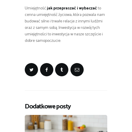
Umiejętność
jak przepraszać i wybaczać
to
cenna umiejętność życiowa, która pozwala nam
budować silne i trwałe relacje z innymi ludźmi
oraz z samym sobą. Inwestycja w rozwój tych
umiejętności to inwestycja w nasze szczęście i
dobre samopoczucie.
Dodatkowe posty