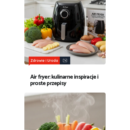
Zdrowie i Uroda
Air fryer: kulinarne inspiracje i
proste przepisy