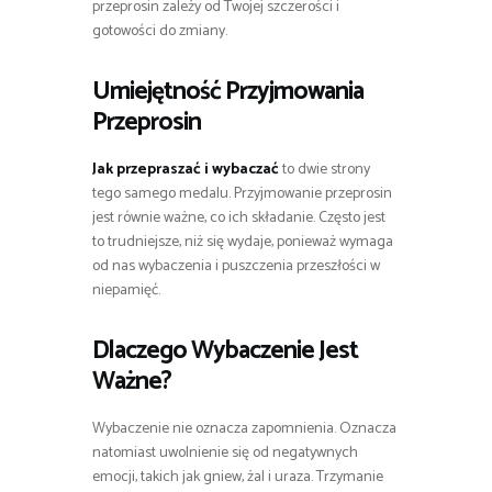
przeprosin zależy od Twojej szczerości i
gotowości do zmiany.
Umiejętność Przyjmowania
Przeprosin
Jak przepraszać i wybaczać
to dwie strony
tego samego medalu. Przyjmowanie przeprosin
jest równie ważne, co ich składanie. Często jest
to trudniejsze, niż się wydaje, ponieważ wymaga
od nas wybaczenia i puszczenia przeszłości w
niepamięć.
Dlaczego Wybaczenie Jest
Ważne?
Wybaczenie nie oznacza zapomnienia. Oznacza
natomiast uwolnienie się od negatywnych
emocji, takich jak gniew, żal i uraza. Trzymanie