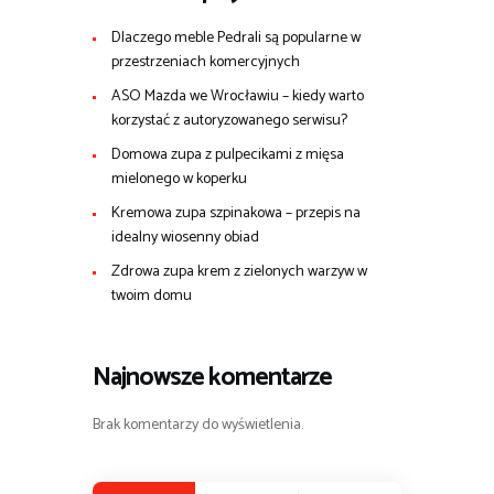
Dlaczego meble Pedrali są popularne w
przestrzeniach komercyjnych
ASO Mazda we Wrocławiu – kiedy warto
korzystać z autoryzowanego serwisu?
Domowa zupa z pulpecikami z mięsa
mielonego w koperku
Kremowa zupa szpinakowa – przepis na
idealny wiosenny obiad
Zdrowa zupa krem z zielonych warzyw w
twoim domu
Najnowsze komentarze
Brak komentarzy do wyświetlenia.