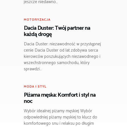
jeszcze niedawno…
MOTORYZACJA
Dacia Duster: Twój partner na
każdą drogę
Dacia Duster: niezawodność w przystępnej
cenie Dacia Duster od lat zdobywa serca
kierowców poszukujących niezawodnego i
wszechstronnego samochodu, który
sprawdzi…
MODA I STYL
Piżama męska: Komfort i styl na
noc
Wybór idealnej piżamy męskiej Wybór
odpowiedniej piżamy męskiej to klucz do
komfortowego snu i relaksu po długim