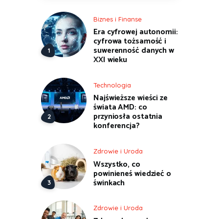
Biznes i Finanse
Era cyfrowej autonomii:
cyfrowa tożsamość i
suwerenność danych w
XXI wieku
Technologia
Najświeższe wieści ze
świata AMD: co
przyniosła ostatnia
konferencja?
Zdrowie i Uroda
Wszystko, co
powinieneś wiedzieć o
świnkach
Zdrowie i Uroda