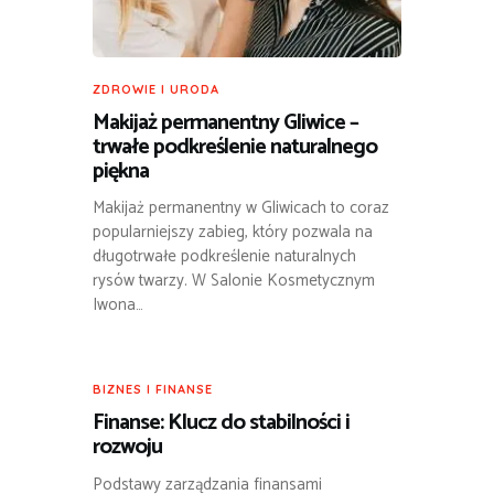
ZDROWIE I URODA
Makijaż permanentny Gliwice –
trwałe podkreślenie naturalnego
piękna
Makijaż permanentny w Gliwicach to coraz
popularniejszy zabieg, który pozwala na
długotrwałe podkreślenie naturalnych
rysów twarzy. W Salonie Kosmetycznym
Iwona…
BIZNES I FINANSE
Finanse: Klucz do stabilności i
rozwoju
Podstawy zarządzania finansami