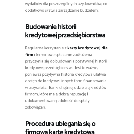
wydatków dla poszczególnych użytkowników, co
dodatkowo ułatwia zarządzanie budżetem.
Budowanie historii
kredytowej przedsiębiorstwa
Regularne korzystanie z
karty kredytowej dla
firm
i terminowe spłacanie zadłużenia
przyczynia się do budowania pozytywnej historii
kredytowej przedsiębiorstwa. Jest to ważne,
ponieważ pozytywna historia kredytowa ułatwia
dostęp do kredytów i innych form finansowania
w przyszłości. Banki chętniej udzielają kredytów
firmom, które mają dobrą reputację i
udokumentowaną zdolność do spłaty
zobowiązań.
Procedura ubiegania się o
firmową kartę kredytową