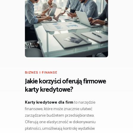
BIZNES I FINANSE
Jakie korzyści oferują firmowe
karty kredytowe?
Karty kredytowe dla firm
to narzędzie
finansowe, które może znacznie ułatwić
zarządzanie budżetem przedsiębiorstwa.
Oferują one elastyczność w dokonywaniu
płatności, umożliwiają kontrolę wydatków