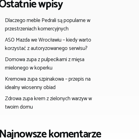
Ostatnie wpisy
Dlaczego meble Pedrali są popularne w
przestrzeniach komercyjnych
ASO Mazda we Wrocławiu – kiedy warto
korzystać z autoryzowanego serwisu?
Domowa zupa z pulpecikami z mięsa
mielonego w koperku
Kremowa zupa szpinakowa – przepis na
idealny wiosenny obiad
Zdrowa zupa krem z zielonych warzyw w
twoim domu
Najnowsze komentarze