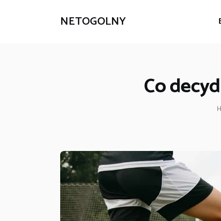
NETOGOLNY
Co decydu